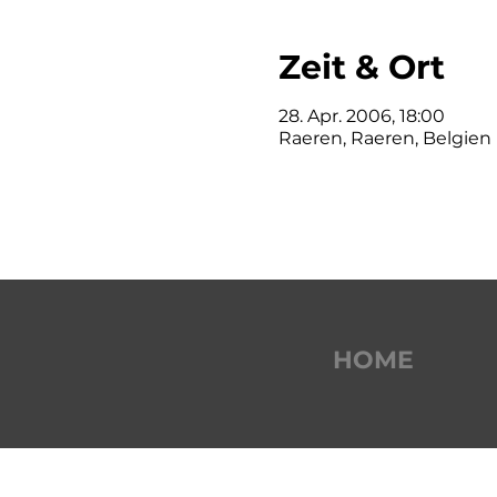
Zeit & Ort
28. Apr. 2006, 18:00
Raeren, Raeren, Belgien
HOME